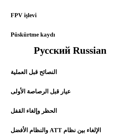
FPV işlevi
Püskürtme kaydı
Русский Russian
النصائح قبل العملية
عيار قبل الرصاصة الأولى
الحظر وإلغاء القفل
الإلغاء بين نظام ATT والنظام الأفضل