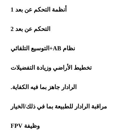
أنظمة التحكم عن بعد 1
التحكم عن بعد 2
نظام AB+التوسيع التلقائي
تخطيط الأراضي وزيادة التفضيلات
الرادار جاهز بما فيه الكفاية.
مراقبة الرادار للطبيعة بما في ذلك/الخيار
وظيفة FPV