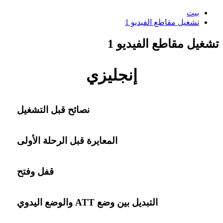
بيت
تشغيل مقاطع الفيديو 1
تشغيل مقاطع الفيديو 1
إنجليزي
نصائح قبل التشغيل
المعايرة قبل الرحلة الأولى
قفل وفتح
التبديل بين وضع ATT والوضع اليدوي