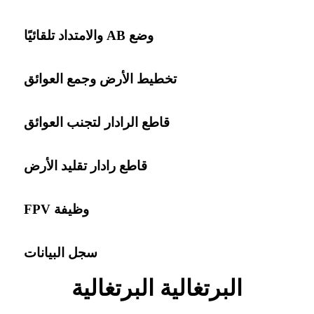
وضع AB والامتداد تلقائيًا
تخطيط الأرض وجمع العوائق
قاطع الرادار لتجنب العوائق
قاطع رادار تقليد الأرض
وظيفة FPV
سجل البيانات
البرتغالية البرتغالية