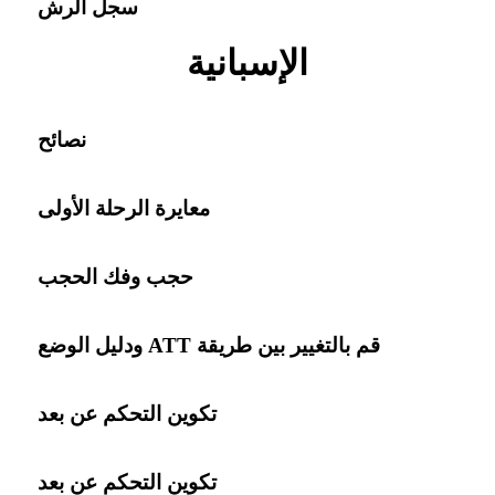
سجل الرش
الإسبانية
نصائح
معايرة الرحلة الأولى
حجب وفك الحجب
قم بالتغيير بين طريقة ATT ودليل الوضع
تكوين التحكم عن بعد
تكوين التحكم عن بعد