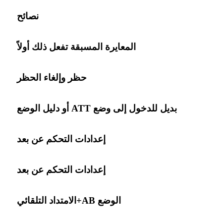
نصائح
المعايرة المسبقة تفعل ذلك أولاً
حظر وإلغاء الحظر
بديل للدخول إلى وضع ATT أو دليل الوضع
إعدادات التحكم عن بعد
إعدادات التحكم عن بعد
الوضع AB+الامتداد التلقائي