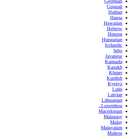
Georgian
Gujarati
Haitian
Hausa
Hawaiian
Hebrew
Hmong
Hungarian
Icelandic
Igbo
Javanese
Kannada
Kazakh
Khmer
Kurdish
Kyrgyz
Latin
Latvian
Lithuanian
Luxembou..
Macedonian
Malagasy
Malay
Malayalam
Maltese