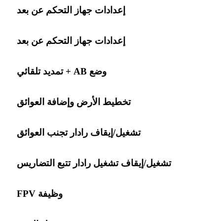
إعدادات جهاز التحكم عن بعد
إعدادات جهاز التحكم عن بعد
وضع AB + تمديد تلقائي
تخطيط الأرض وإضافة العوائق
تشغيل/إيقاف رادار تجنب العوائق
تشغيل/إيقاف تشغيل رادار تتبع التضاريس
وظيفة FPV