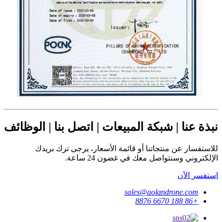
نبذة عنا | شبكة المبيعات | اتصل بنا | الوظائف
للاستفسار عن منتجاتنا أو قائمة الأسعار، يرجى ترك بريدك
الإلكتروني وسنتواصل معك في غضون 24 ساعة.
استفسر الآن
sales@aolandrone.com
+86 188 6670 8876