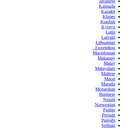
Javanese
Kannada
Kazakh
Khmer
Kurdish
Kyrgyz
Latin
Latvian
Lithuanian
Luxembou..
Macedonian
Malagasy
Malay
Malayalam
Maltese
Maori
Marathi
Mongolian
Burmese
Nepali
Norwegian
Pashto
Persian
Punjabi
Serbian