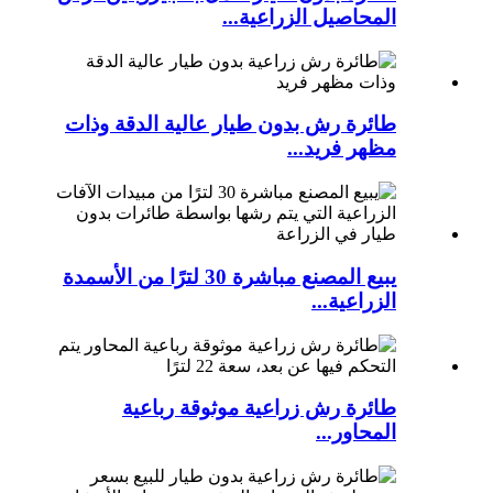
المحاصيل الزراعية...
طائرة رش بدون طيار عالية الدقة وذات
مظهر فريد...
يبيع المصنع مباشرة 30 لترًا من الأسمدة
الزراعية...
طائرة رش زراعية موثوقة رباعية
المحاور...