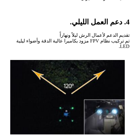
4. دعم العمل الليلي.
تقديم الدعم لأعمال الرش ليلاً ونهاراً
تم تركيب نظام FPV مزود بكاميرا عالية الدقة وأضواء ليلية
LED.