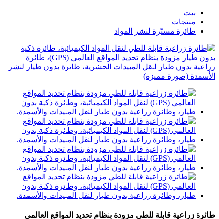
بيت
منتجات
طائرة مسيّرة لنشر المواد
طائرة زراعية قابلة للطي مزودة بنظام تحديد المواقع العالمي