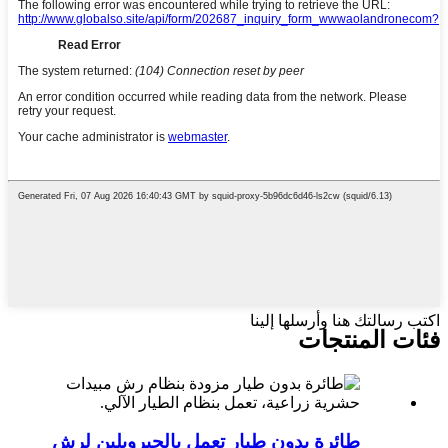
اكتب رسالتك هنا وأرسلها إلينا
فئات المنتجات
طائرة بدون طيار تعمل بالجيروبلين لرش