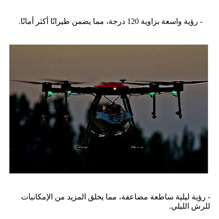
- رؤية واسعة بزاوية 120 درجة، مما يضمن طيرانًا أكثر أمانًا.
- رؤية ليلية ساطعة مضاعفة، مما يخلق المزيد من الإمكانيات
للرش الليلي.