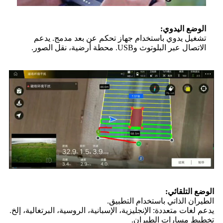
الوضع اليدوي:
تشغيل يدوي باستخدام جهاز تحكم عن بعد مدمج. يدعم
الاتصال عبر البلوتوث وUSB. محطة أرضية، نقل الصور.
الوضع التلقائي:
الطيران الذاتي باستخدام التطبيق.
يدعم لغات متعددة: الإنجليزية، الإسبانية، الروسية، البرتغالية، إلخ.
تخطيط مسارات الطيران.