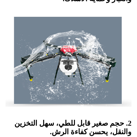
2. حجم صغير قابل للطي، سهل التخزين
والنقل، يحسن كفاءة الرش.