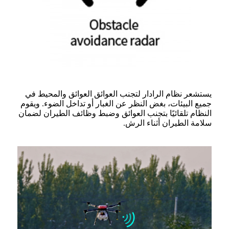
يستشعر نظام الرادار لتجنب العوائق العوائق والمحيط في
جميع البيئات، بغض النظر عن الغبار أو تداخل الضوء. ويقوم
النظام تلقائيًا بتجنب العوائق وضبط وظائف الطيران لضمان
سلامة الطيران أثناء الرش.