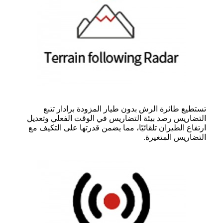
تستطيع طائرة الرش بدون طيار المزودة برادار تتبع
التضاريس رصد بيئة التضاريس في الوقت الفعلي وتعديل
ارتفاع الطيران تلقائيًا، مما يضمن قدرتها على التكيف مع
التضاريس المتغيرة.