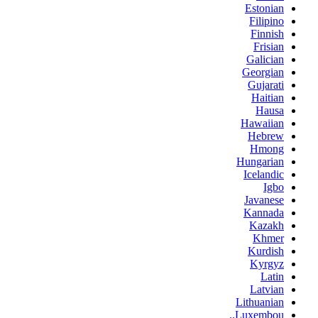
Estonian
Filipino
Finnish
Frisian
Galician
Georgian
Gujarati
Haitian
Hausa
Hawaiian
Hebrew
Hmong
Hungarian
Icelandic
Igbo
Javanese
Kannada
Kazakh
Khmer
Kurdish
Kyrgyz
Latin
Latvian
Lithuanian
Luxembou..