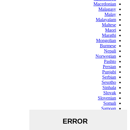
Macedonian
Malagasy
Malay
Malayalam
Maltese
Maori
Marathi
Mongolian
Burmese
Nepali
Norwegian
Pashto
Persian
Punjabi
Serbian
Sesotho
Sinhala
Slovak
Slovenian
Somali
Samoan
Scots Gaelic
Shona
Sindhi
Sundanese