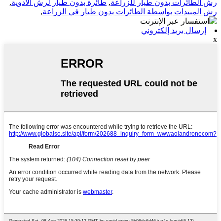
رش الطائرات بدون طيار للزراعة
,
طائرة بدون طيار لرش الأدوية
,
رش المبيدات بواسطة الطائرات بدون طيار في الزراعة
,
إرسال بريد إلكتروني
x